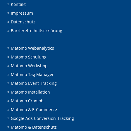
Kontakt
Impressum
Datenschutz
Barrierefreiheitserklärung
Matomo Webanalytics
Matomo Schulung
Matomo Workshop
Matomo Tag Manager
Matomo Event Tracking
Matomo Installation
Matomo Cronjob
Matomo & E-Commerce
Google Ads Conversion-Tracking
Matomo & Datenschutz