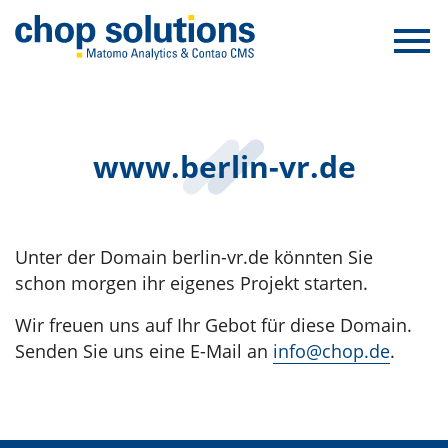
www.berlin-vr.de
Unter der Domain berlin-vr.de könnten Sie
schon morgen ihr eigenes Projekt starten.
Wir freuen uns auf Ihr Gebot für diese Domain.
Senden Sie uns eine E-Mail an
info@chop.de
.